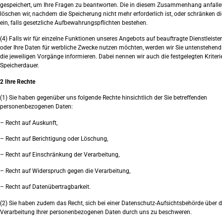
gespeichert, um Ihre Fragen zu beantworten. Die in diesem Zusammenhang anfall
löschen wir, nachdem die Speicherung nicht mehr erforderlich ist, oder schränken d
ein, falls gesetzliche Aufbewahrungspflichten bestehen.
(4) Falls wir für einzelne Funktionen unseres Angebots auf beauftragte Dienstleiste
oder Ihre Daten für werbliche Zwecke nutzen möchten, werden wir Sie untenstehend 
die jeweiligen Vorgänge informieren. Dabei nennen wir auch die festgelegten Kriteri
Speicherdauer.
2 Ihre Rechte
(1) Sie haben gegenüber uns folgende Rechte hinsichtlich der Sie betreffenden
personenbezogenen Daten:
– Recht auf Auskunft,
– Recht auf Berichtigung oder Löschung,
– Recht auf Einschränkung der Verarbeitung,
– Recht auf Widerspruch gegen die Verarbeitung,
– Recht auf Datenübertragbarkeit.
(2) Sie haben zudem das Recht, sich bei einer Datenschutz-Aufsichtsbehörde über d
Verarbeitung Ihrer personenbezogenen Daten durch uns zu beschweren.