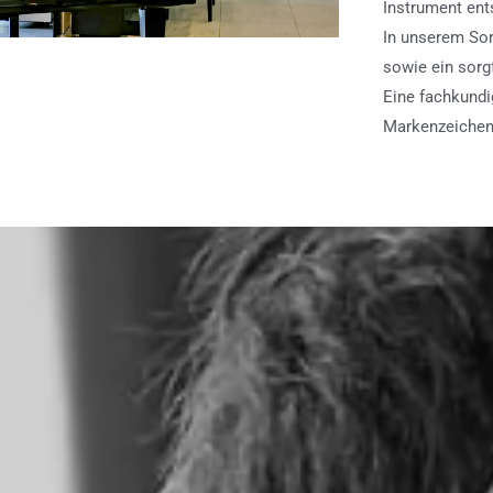
Instrument ents
In unserem Sor
sowie ein sorg
Eine fachkundi
Markenzeichen