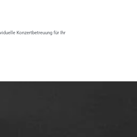
viduelle Konzertbetreuung für Ihr