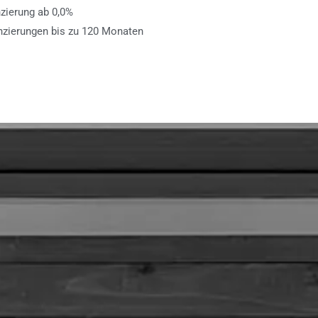
nzierung ab 0,0%
nzierungen bis zu 120 Monaten