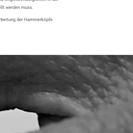
ellt werden muss.
earbeitung der Hammerköpfe