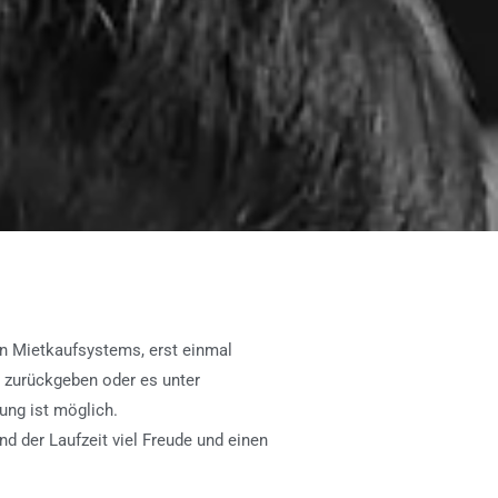
len Mietkaufsystems, erst einmal
 zurückgeben oder es unter
ung ist möglich.
nd der Laufzeit viel Freude und einen