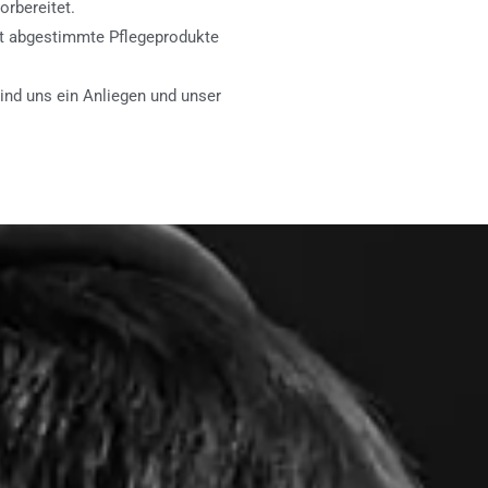
orbereitet.
ent abgestimmte Pflegeprodukte
ind uns ein Anliegen und unser